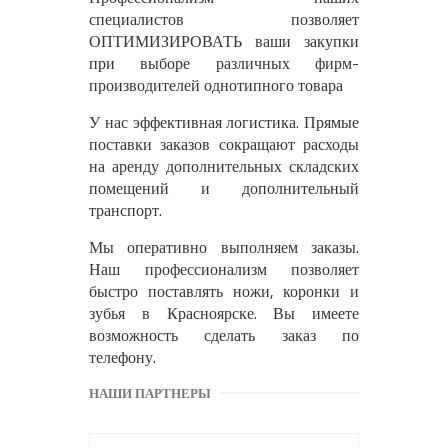
специалистов позволяет
ОПТИМИЗИРОВАТЬ ваши закупки
при выборе различных фирм-
производителей однотипного товара
У нас эффективная логистика. Прямые
поставки заказов сокращают расходы
на аренду дополнительных складских
помещений и дополнительный
транспорт.
Мы оперативно выполняем заказы.
Наш профессионализм позволяет
быстро поставлять ножи, коронки и
зубья в Красноярске. Вы имеете
возможность сделать заказ по
телефону.
НАШИ ПАРТНЕРЫ