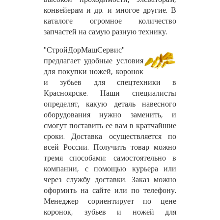
конвейерам и др. и многое другие. В
каталоге огромное количество
запчастей на самую разную технику.
"СтройДорМашСервис"
предлагает удобные условия
для покупки ножей, коронок
и зубьев для спецтехники в
Красноярске. Наши специалисты
определят, какую деталь навесного
оборудования нужно заменить, и
смогут поставить ее вам в кратчайшие
сроки. Доставка осуществляется по
всей России. Получить товар можно
тремя способами: самостоятельно в
компании, с помощью курьера или
через службу доставки. Заказ можно
оформить на сайте или по телефону.
Менеджер сориентирует по цене
коронок, зубьев и ножей для