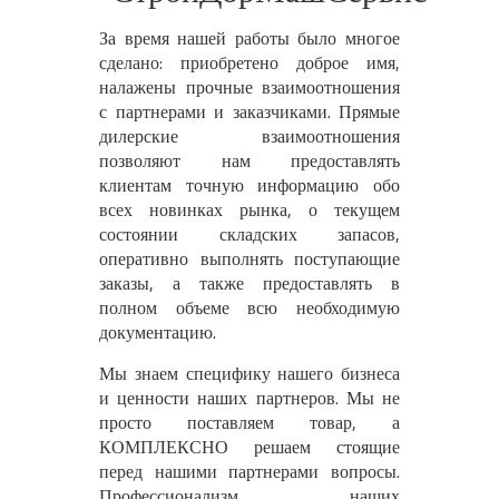
За время нашей работы было многое
сделано: приобретено доброе имя,
налажены прочные взаимоотношения
с партнерами и заказчиками. Прямые
дилерские взаимоотношения
позволяют нам предоставлять
клиентам точную информацию обо
всех новинках рынка, о текущем
состоянии складских запасов,
оперативно выполнять поступающие
заказы, а также предоставлять в
полном объеме всю необходимую
документацию.
Мы знаем специфику нашего бизнеса
и ценности наших партнеров. Мы не
просто поставляем товар, а
КОМПЛЕКСНО решаем стоящие
перед нашими партнерами вопросы.
Профессионализм наших