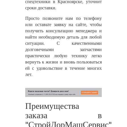
спецтехники в Красноярске, уточнит
сроки доставки.
Просто позвоните нам по телефону
или оставьте заявку на сайте, чтобы
получить консультацию менеджера и
найти необходимую деталь для любой
ситуации. С качественными
долговечными запчастями
практически любую технику легко
вернуть к жизни и вновь пользоваться
ей с удовольствие в течение многих
лет.
Преимущества
заказа в
"СтройДорМашСервис"