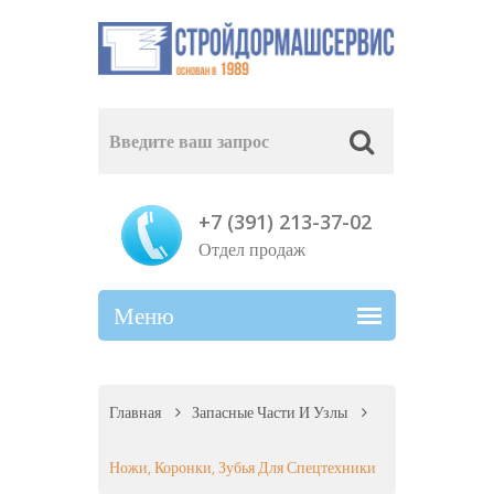
+7 (391) 213-37-02
Отдел продаж
Главная
Запасные Части И Узлы
Ножи, Коронки, Зубья Для Спецтехники