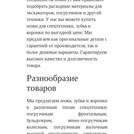
подобрать расходные материалы для
экскаваторов, погрузчиков и другой
техники. У нас вы можете купить
ножи для спецтехники, зубья и
коронки по выгодной цене. Мы
предлагаем как оригинальные детали с
гарантией от производителя, так и
более дешевые варианты. Гарантируем
высокое качество и долговечность
товара.
Разнообразие
товаров
Мы предлагаем ножи, зубья и коронки
к различным типам спецтехники:
погрузчикам фронтальным,
бульдозерам, мини-погрузчикам
колесным, погрузчикам вилочным
высокой проходимости, элеваторам,