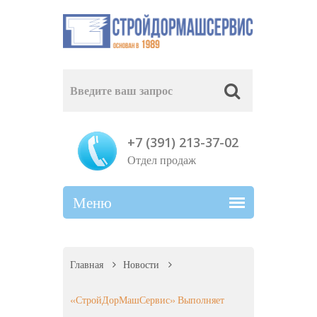
+7 (391) 213-37-02
Отдел продаж
Главная
Новости
«СтройДорМашСервис» Выполняет