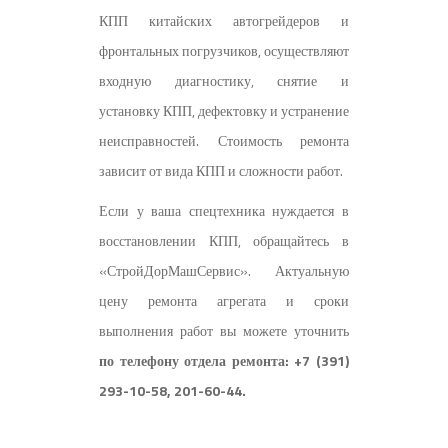
КПП китайских автогрейдеров и
фронтальных погрузчиков, осуществляют
входную диагностику, снятие и
установку КПП, дефектовку и устранение
неисправностей. Стоимость ремонта
зависит от вида КПП и сложности работ.
Если у ваша спецтехника нуждается в
восстановлении КПП, обращайтесь в
«СтройДорМашСервис». Актуальную
цену ремонта агрегата и сроки
выполнения работ вы можете уточнить
по телефону отдела ремонта: +7 (391)
293-10-58, 201-60-44.