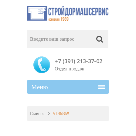
+7 (391) 213-37-02
Отдел продаж
Главная
ST86845