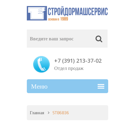
+7 (391) 213-37-02
Отдел продаж
Главная
ST86836