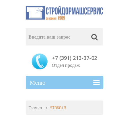
+7 (391) 213-37-02
Отдел продаж
Главная
ST86818