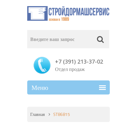
+7 (391) 213-37-02
Отдел продаж
Главная
ST86815