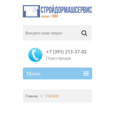
+7 (391) 213-37-02
Отдел продаж
Главная
ST86809