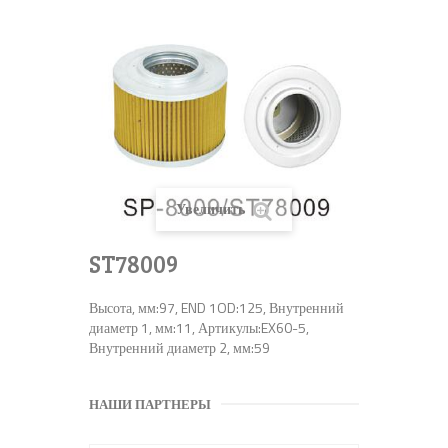
Увеличить
ST78009
Высота, мм:97, END 1OD:125, Внутренний
диаметр 1, мм:11, Артикулы:EX60-5,
Внутренний диаметр 2, мм:59
НАШИ ПАРТНЕРЫ