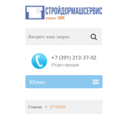
+7 (391) 213-37-02
Отдел продаж
Главная
ST78009