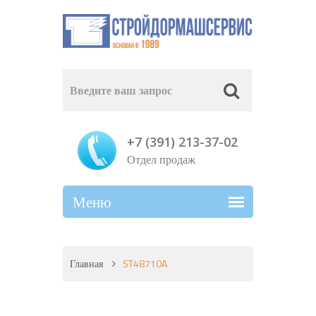
+7 (391) 213-37-02
Отдел продаж
Главная
ST48710A