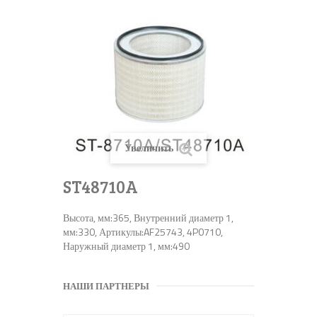
Увеличить
ST48710A
Высота, мм:365, Внутренний диаметр 1,
мм:330, Артикулы:AF25743, 4P0710,
Наружный диаметр 1, мм:490
НАШИ ПАРТНЕРЫ