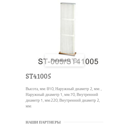
Увеличить
ST41005
Высота, мм: 810, Наружный диаметр 2, мм: ,
Наружный диаметр 1, мм:70, Внутренний
диаметр 1, мм:220, Внутренний диаметр 2,
мм:
НАШИ ПАРТНЕРЫ