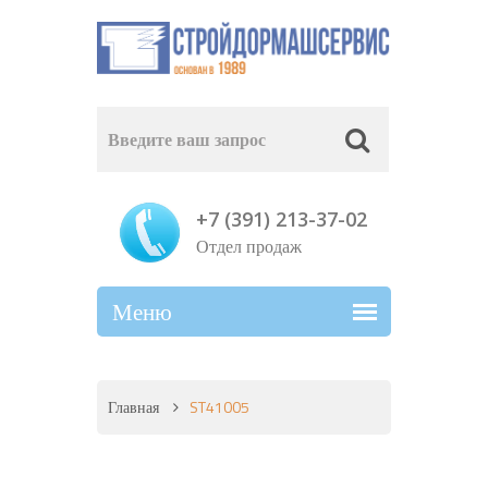
+7 (391) 213-37-02
Отдел продаж
Главная
ST41005