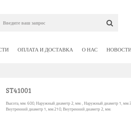
СТИ
ОПЛАТА И ДОСТАВКА
О НАС
НОВОСТ
ST41001
Высота, мм: 600, Наружный диаметр 2, мм: , Наружный диаметр 1, мм:
Внутренний диаметр 1, мм:210, Внутренний диаметр 2, мм: