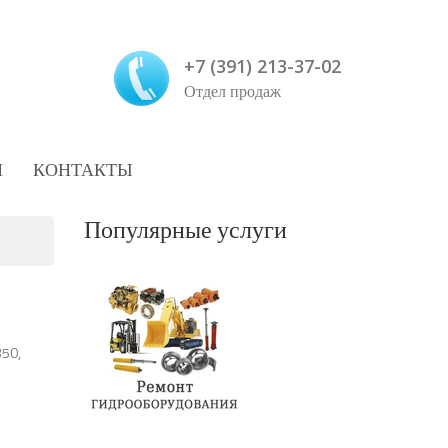
+7 (391) 213-37-02
Отдел продаж
И
КОНТАКТЫ
Популярные услуги
350,