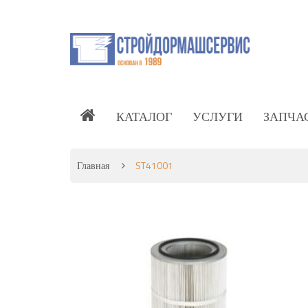
КАТАЛОГ
УСЛУГИ
ЗАПЧА
Главная
ST41001