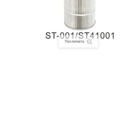
Увеличить