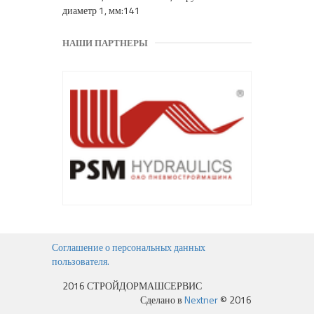
диаметр 1, мм:141
НАШИ ПАРТНЕРЫ
Соглашение о персональных данных
пользователя.
2016 СТРОЙДОРМАШСЕРВИС
Сделано в
Nextner
© 2016