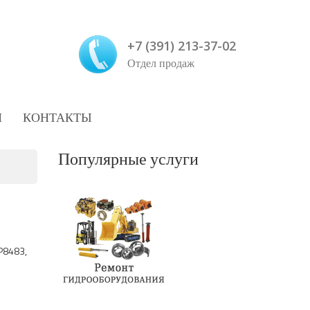
+7 (391) 213-37-02
Отдел продаж
И
КОНТАКТЫ
Популярные услуги
P8483,