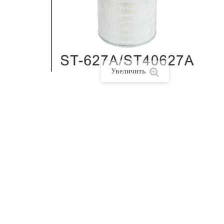
Увеличить