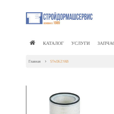
КАТАЛОГ
УСЛУГИ
ЗАПЧА
Главная
ST40627AВ