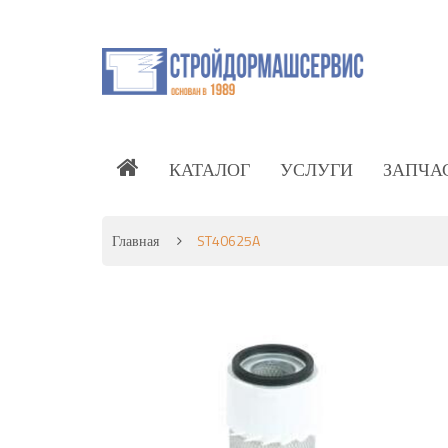
КАТАЛОГ
УСЛУГИ
ЗАПЧА
Главная
ST40625A