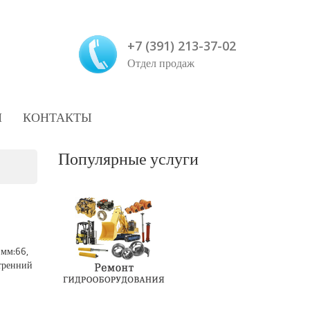
+7 (391) 213-37-02
Отдел продаж
И
КОНТАКТЫ
Популярные услуги
 мм:66,
тренний