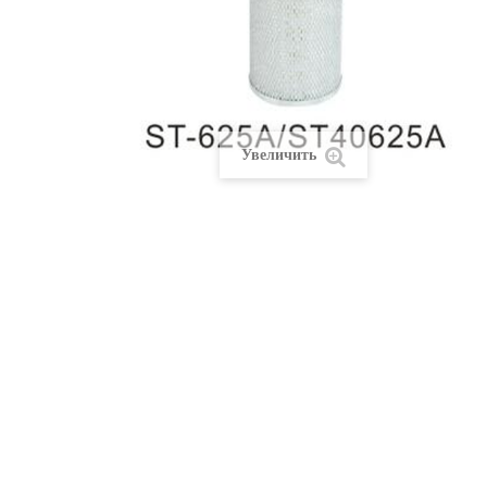
Увеличить