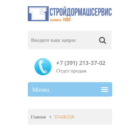
+7 (391) 213-37-02
Отдел продаж
Главная
ST40622A