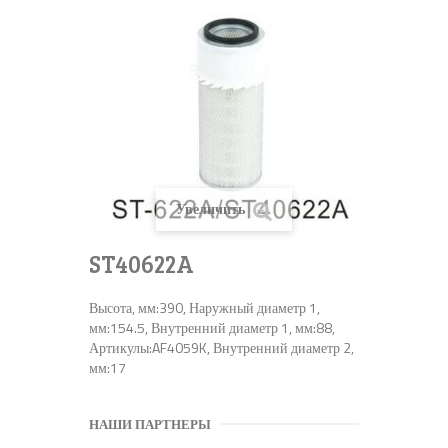
Увеличить
ST40622A
Высота, мм:390, Наружный диаметр 1,
мм:154.5, Внутренний диаметр 1, мм:88,
Артикулы:AF4059K, Внутренний диаметр 2,
мм:17
НАШИ ПАРТНЕРЫ