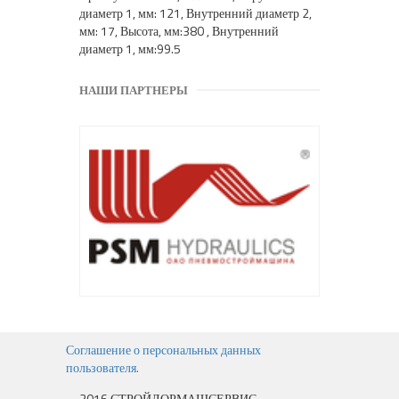
диаметр 1, мм: 121, Внутренний диаметр 2,
мм: 17, Высота, мм:380 , Внутренний
диаметр 1, мм:99.5
НАШИ ПАРТНЕРЫ
Соглашение о персональных данных
пользователя.
2016 СТРОЙДОРМАШСЕРВИС