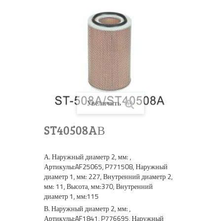
Увеличить
ST40508AВ
А. Наружный диаметр 2, мм: ,
Артикулы:AF25065, P771508, Наружный
диаметр 1, мм: 227, Внутренний диаметр 2,
мм: 11, Высота, мм:370, Внутренний
диаметр 1, мм:115
В. Наружный диаметр 2, мм: ,
Артикулы:AF1841, P776695, Наружный