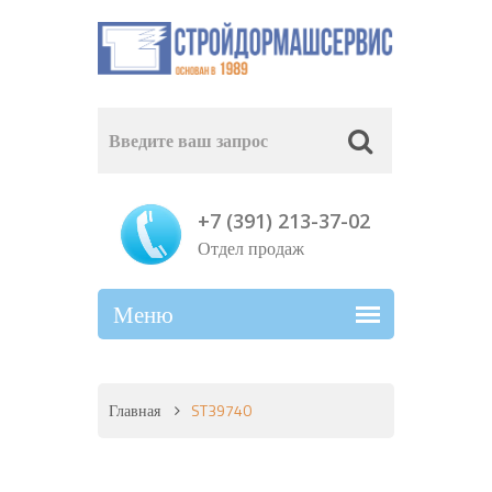
+7 (391) 213-37-02
Отдел продаж
Главная
ST39740