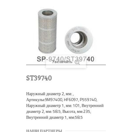
Увеличить
ST39740
Наружный диаметр 2, мм: ,
Артикулы:9M97400, HF6097, P559740,
Наружный диаметр 1, мм: 101, Внутренний
диаметр 2, мм: 58.5, Высота, мм:235,
Внутренний диаметр 1, мм:58.5
НАШИ ПАРТНЕРЫ