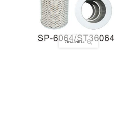
Увеличить