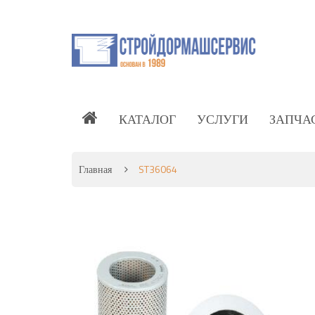
КАТАЛОГ
УСЛУГИ
ЗАПЧА
Главная
ST36064