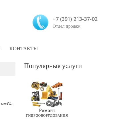
+7 (391) 213-37-02
Отдел продаж
И
КОНТАКТЫ
Популярные услуги
 мм:84,