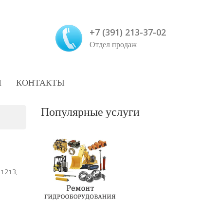
+7 (391) 213-37-02
Отдел продаж
И
КОНТАКТЫ
Популярные услуги
11213,