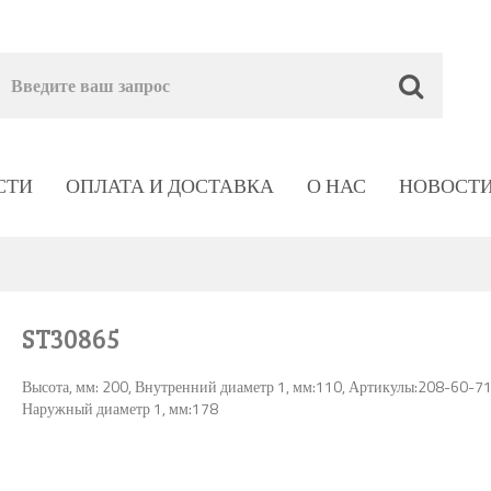
СТИ
ОПЛАТА И ДОСТАВКА
О НАС
НОВОСТ
ST30865
Высота, мм: 200, Внутренний диаметр 1, мм:110, Артикулы:208-60-7
Наружный диаметр 1, мм:178