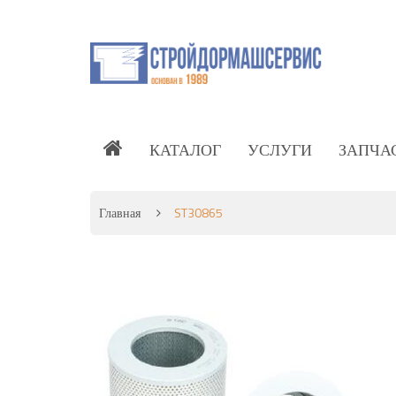
КАТАЛОГ
УСЛУГИ
ЗАПЧА
Главная
ST30865