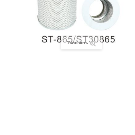
Увеличить