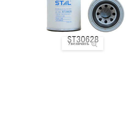
Увеличить