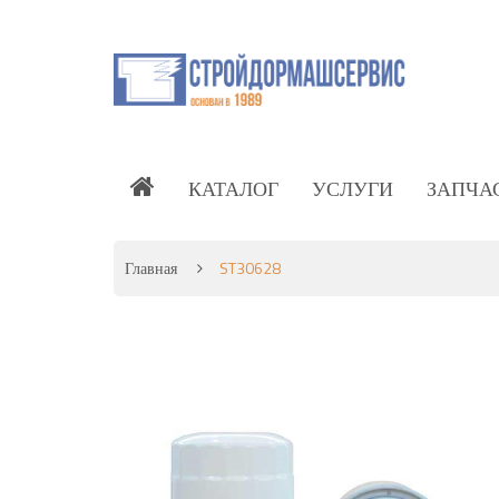
КАТАЛОГ
УСЛУГИ
ЗАПЧА
Главная
ST30628