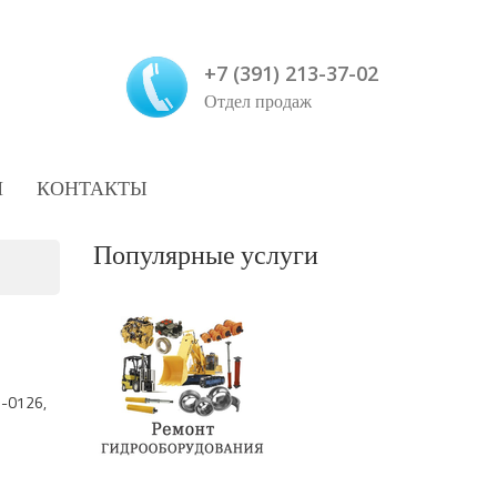
+7 (391) 213-37-02
Отдел продаж
И
КОНТАКТЫ
Популярные услуги
9-0126,