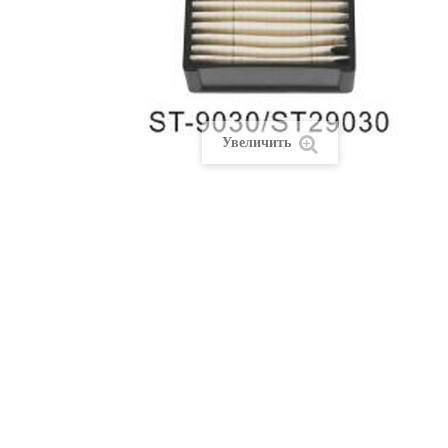
Увеличить