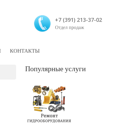
+7 (391) 213-37-02
Отдел продаж
И
КОНТАКТЫ
Популярные услуги