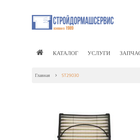
КАТАЛОГ
УСЛУГИ
ЗАПЧА
Главная
ST29030