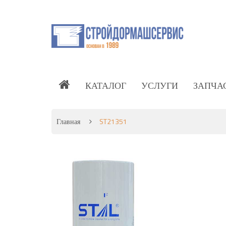
КАТАЛОГ
УСЛУГИ
ЗАПЧА
Главная
ST21351