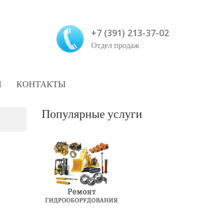
+7 (391) 213-37-02
Отдел продаж
И
КОНТАКТЫ
Популярные услуги