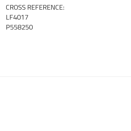
CROSS REFERENCE:
LF4017
P558250