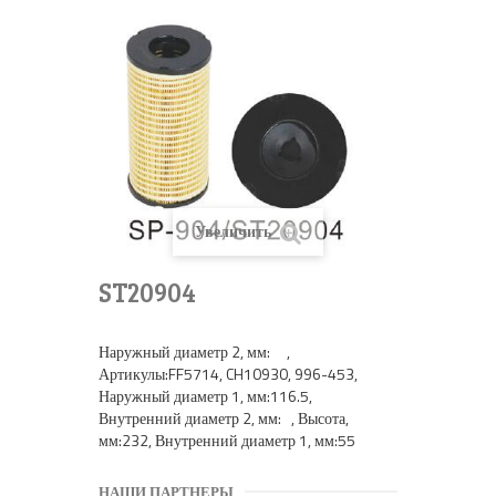
Увеличить
ST20904
Наружный диаметр 2, мм: ,
Артикулы:FF5714, CH10930, 996-453,
Наружный диаметр 1, мм:116.5,
Внутренний диаметр 2, мм: , Высота,
мм:232, Внутренний диаметр 1, мм:55
НАШИ ПАРТНЕРЫ