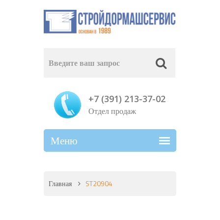
+7 (391) 213-37-02
Отдел продаж
Главная
ST20904