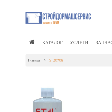
КАТАЛОГ
УСЛУГИ
ЗАПЧА
Главная
ST20708