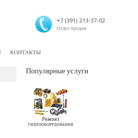
+7 (391) 213-37-02
Отдел продаж
И
КОНТАКТЫ
Популярные услуги