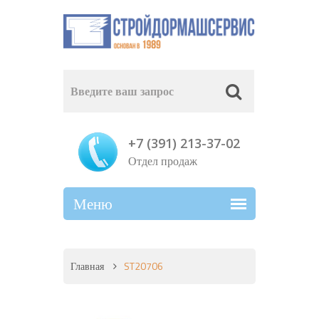
+7 (391) 213-37-02
Отдел продаж
Главная
ST20706