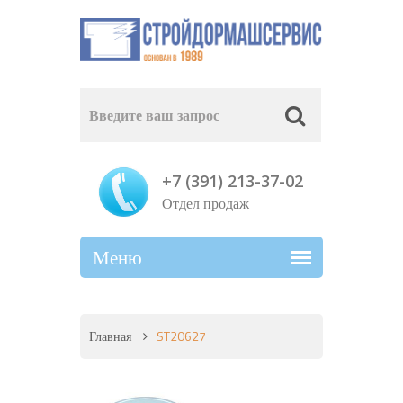
+7 (391) 213-37-02
Отдел продаж
Главная
ST20627