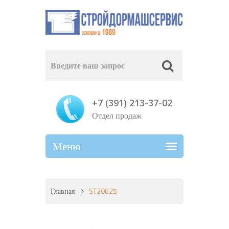
+7 (391) 213-37-02
Отдел продаж
Главная
ST20625