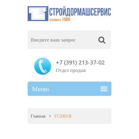
+7 (391) 213-37-02
Отдел продаж
Главная
ST20018