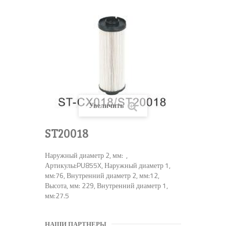
Увеличить
ST20018
Наружный диаметр 2, мм: ,
Артикулы:PU855X, Наружный диаметр 1,
мм:76, Внутренний диаметр 2, мм:12,
Высота, мм: 229, Внутренний диаметр 1,
мм:27.5
НАШИ ПАРТНЕРЫ