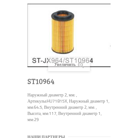
Увеличить
ST10964
Наружный диаметр 2, мм: ,
Артикулы:HU71815X, Наружный диаметр 1,
мм:64.5, Внутренний диаметр 2, мм: ,
Высота, мм:117, Внутренний диаметр 1,
мм:29
НАШИ ПАРТНЕРЫ