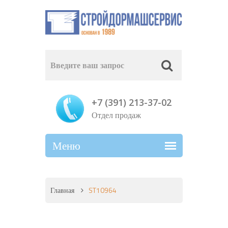
+7 (391) 213-37-02
Отдел продаж
Главная
ST10964