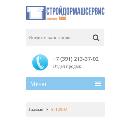
+7 (391) 213-37-02
Отдел продаж
Главная
ST10502