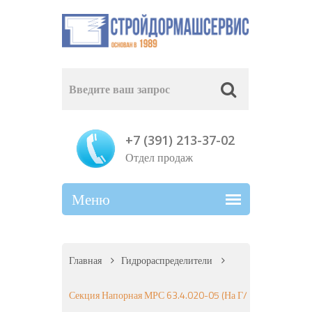
+7 (391) 213-37-02
Отдел продаж
Главная
Гидрораспределители
Секция Напорная МРС 63.4.020-05 (на Г/