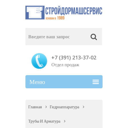
+7 (391) 213-37-02
Отдел продаж
Главная
Гидроаппаратура
Трубы И Арматура