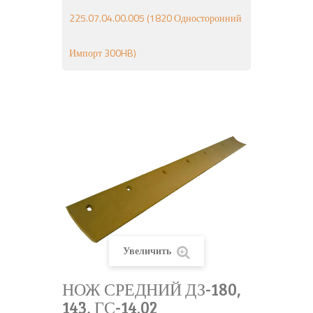
225.07.04.00.005 (1820 Односторонний
Импорт 300HB)
Увеличить
НОЖ СРЕДНИЙ ДЗ-180,
143, ГС-14.02