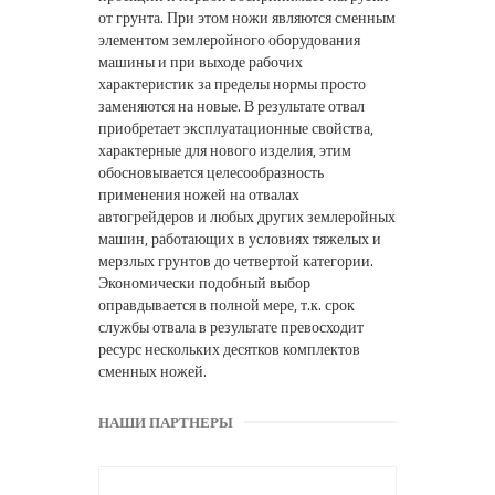
от грунта. При этом ножи являются сменным
элементом землеройного оборудования
машины и при выходе рабочих
характеристик за пределы нормы просто
заменяются на новые. В результате отвал
приобретает эксплуатационные свойства,
характерные для нового изделия, этим
обосновывается целесообразность
применения ножей на отвалах
автогрейдеров и любых других землеройных
машин, работающих в условиях тяжелых и
мерзлых грунтов до четвертой категории.
Экономически подобный выбор
оправдывается в полной мере, т.к. срок
службы отвала в результате превосходит
ресурс нескольких десятков комплектов
сменных ножей.
НАШИ ПАРТНЕРЫ