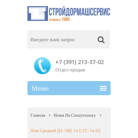
+7 (391) 213-37-02
Отдел продаж
Главная
Ножи На Спецтехнику
Нож Средний ДЗ-180, 143, ГС-14.02