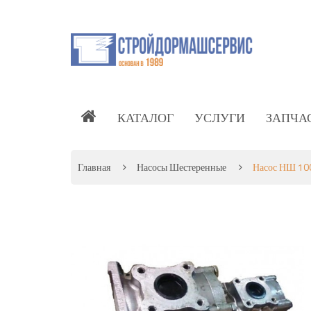
КАТАЛОГ
УСЛУГИ
ЗАПЧА
Главная
Насосы Шестеренные
Насос НШ 10