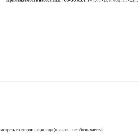
 смотреть со стороны привода (правое – не обозначается).