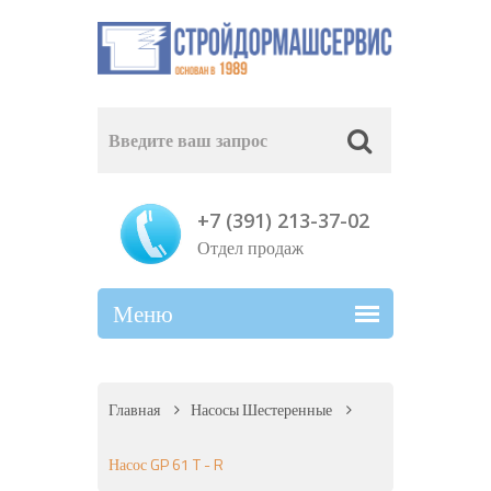
+7 (391) 213-37-02
Отдел продаж
Главная
Насосы Шестеренные
Насос GP 61 T - R