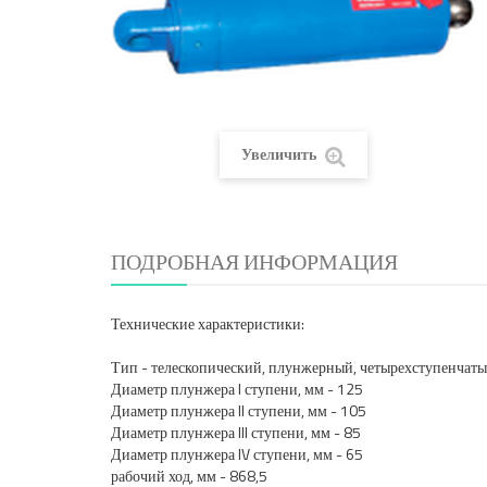
Увеличить
ПОДРОБНАЯ ИНФОРМАЦИЯ
Технические характеристики:
Тип - телескопический, плунжерный, четырехступенчат
Диаметр плунжера I ступени, мм - 125
Диаметр плунжера II ступени, мм - 105
Диаметр плунжера III ступени, мм - 85
Диаметр плунжера I
рабочий ход, мм - 868,5