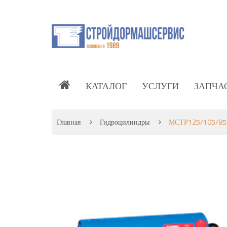
КАТАЛОГ
УСЛУГИ
ЗАПЧА
Главная
Гидроцилиндры
МСТР125/105/85/