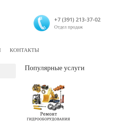
+7 (391) 213-37-02
Отдел продаж
И
КОНТАКТЫ
Популярные услуги
2