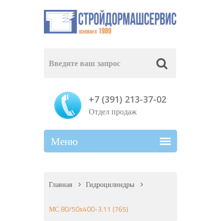
+7 (391) 213-37-02
Отдел продаж
Главная
Гидроцилиндры
МС 80/50х400-3.11 (765)