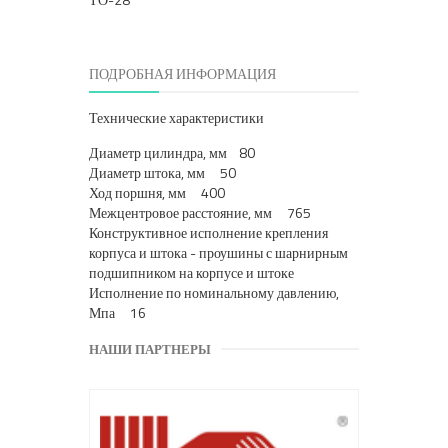
ПОДРОБНАЯ ИНФОРМАЦИЯ
Технические характеристики
Диаметр цилиндра, мм 80
Диаметр штока, мм 50
Ход поршня, мм 400
Межцентровое расстояние, мм 765
Конструктивное исполнение крепления
корпуса и штока - проушины с шарнирным
подшипником на корпусе и штоке
Исполнение по номинальному давлению,
Мпа 16
НАШИ ПАРТНЕРЫ