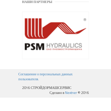
НАШИ ПАРТНЕРЫ
Соглашение о персональных данных
пользователя.
2016 СТРОЙДОРМАШСЕРВИС
Сделано в
Nextner
© 2016