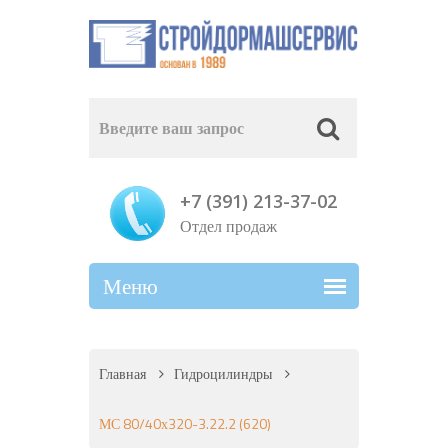
+7 (391) 213-37-02
Отдел продаж
Главная
Гидроцилиндры
МС 80/40х320-3.22.2 (620)