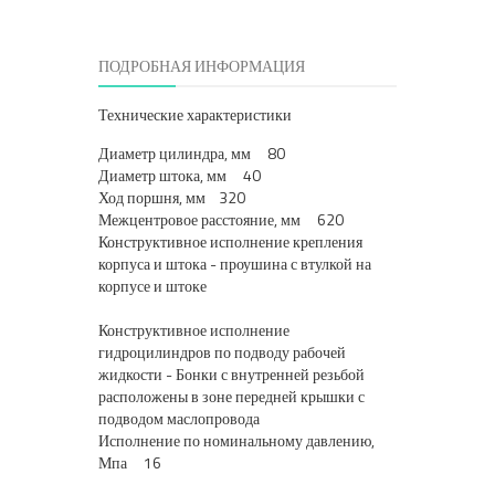
ПОДРОБНАЯ ИНФОРМАЦИЯ
Технические характеристики
Диаметр цилиндра, мм 80
Диаметр штока, мм 40
Ход поршня, мм 320
Межцентровое расстояние, мм 620
Конструктивное исполнение крепления
корпуса и штока - проушина с втулкой на
корпусе и штоке
Конструктивное исполнение
гидроцилиндров по подводу рабочей
жидкости - Бонки с внутренней резьбой
расположены в зоне передней крышки с
подводом маслопровода
Исполнение по номинальному давлению,
Мпа 16