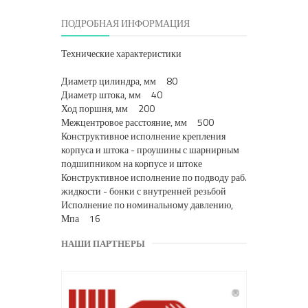
ПОДРОБНАЯ ИНФОРМАЦИЯ
Технические характеристики
Диаметр цилиндра, мм 80
Диаметр штока, мм 40
Ход поршня, мм 200
Межцентровое расстояние, мм 500
Конструктивное исполнение крепления
корпуса и штока - проушины с шарнирным
подшипником на корпусе и штоке
Конструктивное исполнение по подводу раб.
жидкости - бонки с внутренней резьбой
Исполнение по номинальному давлению,
Мпа 16
НАШИ ПАРТНЕРЫ