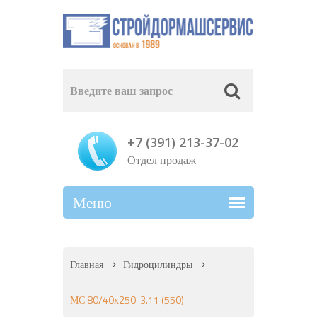
+7 (391) 213-37-02
Отдел продаж
Главная
Гидроцилиндры
МС 80/40х250-3.11 (550)