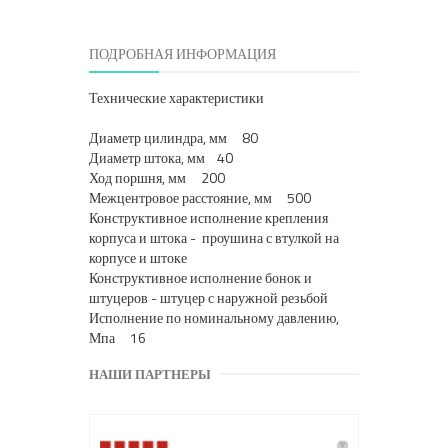
ПОДРОБНАЯ ИНФОРМАЦИЯ
Технические характеристики
Диаметр цилиндра, мм 80
Диаметр штока, мм 40
Ход поршня, мм 200
Межцентровое расстояние, мм 500
Конструктивное исполнение крепления
корпуса и штока - проушина с втулкой на
корпусе и штоке
Конструктивное исполнение бонок и
штуцеров - штуцер с наружной резьбой
Исполнение по номинальному давлению,
Мпа 16
НАШИ ПАРТНЕРЫ