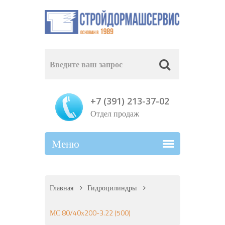
+7 (391) 213-37-02
Отдел продаж
Главная
Гидроцилиндры
МС 80/40х200-3.22 (500)