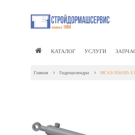
КАТАЛОГ
УСЛУГИ
ЗАПЧА
Главная
Гидроцилиндры
МС 63/30х500-3.1