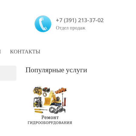
+7 (391) 213-37-02
Отдел продаж
И
КОНТАКТЫ
Популярные услуги
02