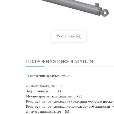
Увеличить
ПОДРОБНАЯ ИНФОРМАЦИЯ
Технические характеристики
Диаметр штока, мм 30
Ход поршня, мм 500
Межцентровое расстояние, мм 785
Конструктивное исполнение крепления корпуса и штока
Конструктивное исполнение по подводу раб. жидкости - 
Диаметр цилиндра, мм 63