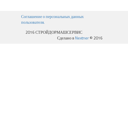
Соглашение о персональных данных
пользователя.
2016 СТРОЙДОРМАШСЕРВИС
Сделано в
Nextner
© 2016