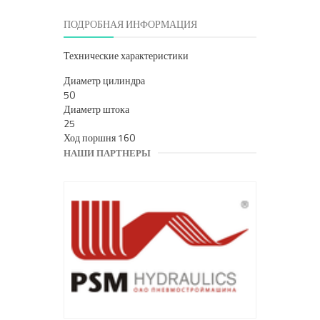
ПОДРОБНАЯ ИНФОРМАЦИЯ
Технические характеристики
Диаметр цилиндра
5
Диаметр штока
2
Ход поршня
160
НАШИ ПАРТНЕРЫ