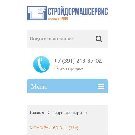
+7 (391) 213-37-02
Отдел продаж
Главная
Гидроцилиндры
МС 50/25х160-3.11 (365)