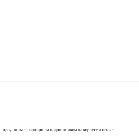
 - проушины с шарнирным подшипником на корпусе и штоке