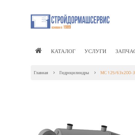
КАТАЛОГ
УСЛУГИ
ЗАПЧА
Главная
Гидроцилиндры
МС 125/63х200-3.