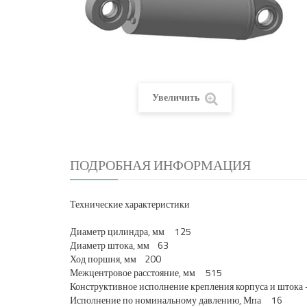
Увеличить
ПОДРОБНАЯ ИНФОРМАЦИЯ
Технические характеристики
Диаметр цилиндра, мм 125
Диаметр штока, мм 63
Ход поршня, мм 200
Межцентровое расстояние, мм 515
Конструктивное исполнение крепления корпуса и штока
Исполнение по номинальному давлению, Мпа 16