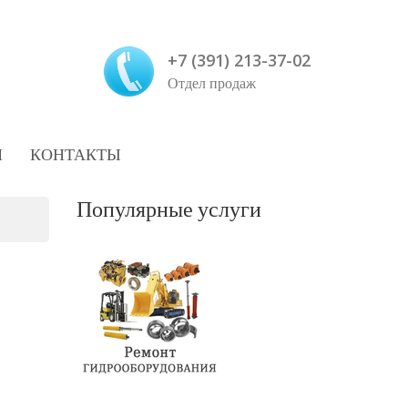
+7 (391) 213-37-02
Отдел продаж
И
КОНТАКТЫ
Популярные услуги