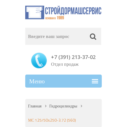
+7 (391) 213-37-02
Отдел продаж
Главная
Гидроцилиндры
МС 125/50х250-3.72 (560)