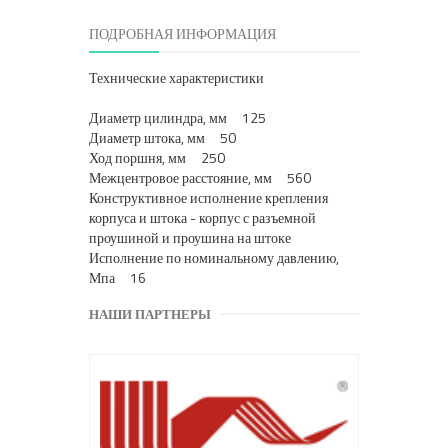
ПОДРОБНАЯ ИНФОРМАЦИЯ
Технические характеристики
Диаметр цилиндра, мм 125
Диаметр штока, мм 50
Ход поршня, мм 250
Межцентровое расстояние, мм 560
Конструктивное исполнение крепления
корпуса и штока - корпус с разъемной
проушиной и проушина на штоке
Исполнение по номинальному давлению,
Мпа 16
НАШИ ПАРТНЕРЫ