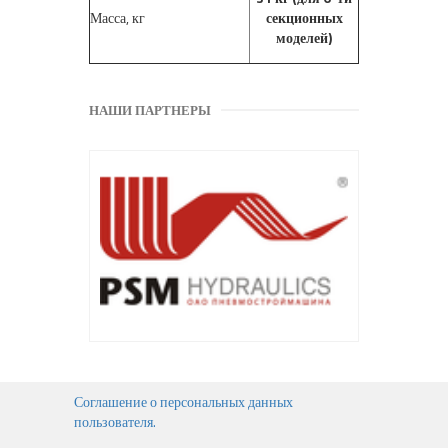
Масса, кг
секционных
моделей)
НАШИ ПАРТНЕРЫ
Соглашение о персональных данных
пользователя.