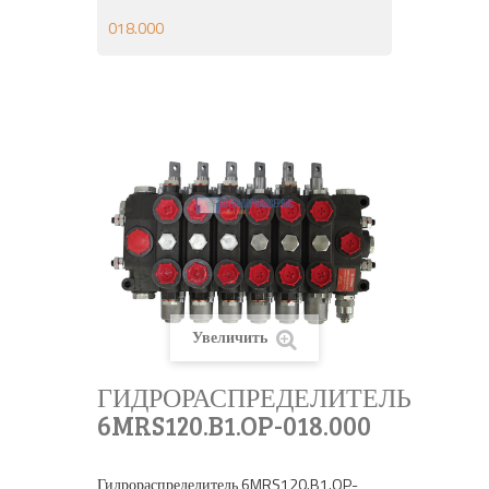
018.000
Увеличить
ГИДРОРАСПРЕДЕЛИТЕЛЬ
6MRS120.B1.OP-018.000
Гидрораспределитель 6MRS120.B1.OP-