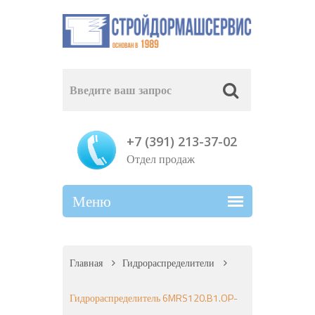
+7 (391) 213-37-02
Отдел продаж
Главная
Гидрораспределители
Гидрораспределитель 6MRS120.B1.OP-