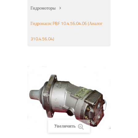
Гидромоторы
Гидронасос PBF 10.4.56.04.06 (аналог
310.4.56.04)
Увеличить