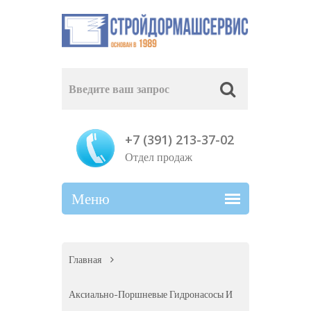
+7 (391) 213-37-02
Отдел продаж
Главная
Аксиально-Поршневые Гидронасосы И