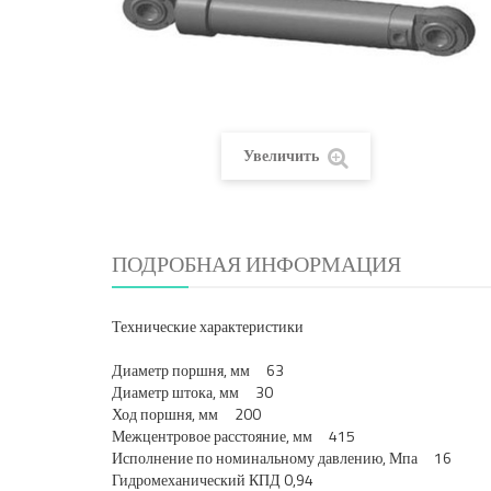
Увеличить
ПОДРОБНАЯ ИНФОРМАЦИЯ
Технические характеристики
Диаметр поршня, мм 63
Диаметр штока, мм 30
Ход поршня, мм 200
Межцентровое расстояние, мм 415
Исполнение по номинальному давлению, Мпа 16
Гидромеханический КПД 0,94