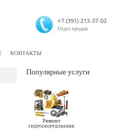
+7 (391) 213-37-02
Отдел продаж
И
КОНТАКТЫ
Популярные услуги