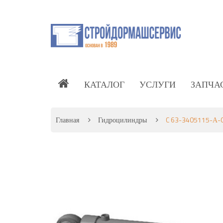
КАТАЛОГ
УСЛУГИ
ЗАПЧА
Главная
Гидроцилиндры
C 63-3405115-А-